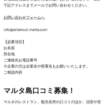
下記アドレスまでメールでお問い合わせください。
お問い合わせフォームへ
info@allabout-malta.com
【必要項目】
お名前
所在地
ご連絡先お電話番号
※企業の方は企業名や部署名もお願いいたします。
ご相談内容
マルタ島口コミ募集！
マルタのレストラン、観光名所の口コミのほか、治安や安