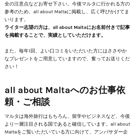
全の注意点などお寄せ下さい。今後マルタに行かれる方の
参考のため、all about Maltaに掲載し、広く呼びかけてま
いります。
ライター志望の方は、all about Maltaにお名前付きで記事
を掲載することで、実績としていただけます。
また、毎年1回、よい口コミをいただいた方にはささやか
なプレゼントをご用意していますので、奮ってお送りくだ
さい！
all about Maltaへのお仕事依
頼・ご相談
マルタは海外旅行はもちろん、留学やビジネスなど、今後
より一層注目される国であると確信しています。all about
Maltaをご覧いただいている方に向けて、アンバサダー企