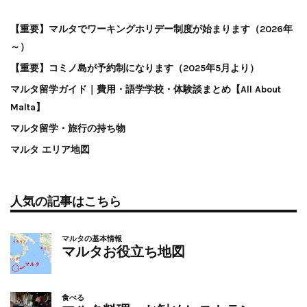
【重要】マルタでワーキングホリデー制度が始まります（2026年
～）
【重要】コミノ島が予約制になります（2025年5月より）
マルタ留学ガイド｜費用・語学学校・体験談まとめ【All About
Malta】
マルタ留学・旅行の持ち物
マルタ エリア地図
人気の記事はこちら
マルタの基本情報
マルタお役立ち地図
食べる