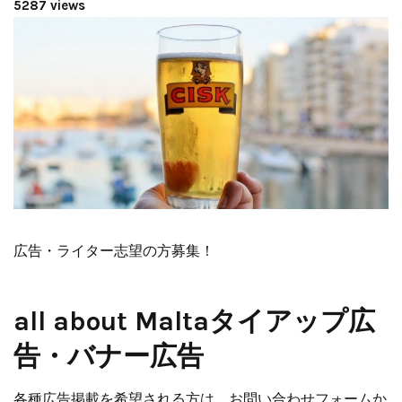
5287 views
広告・ライター志望の方募集！
all about Maltaタイアップ広
告・バナー広告
各種広告掲載を希望される方は、お問い合わせフォームか