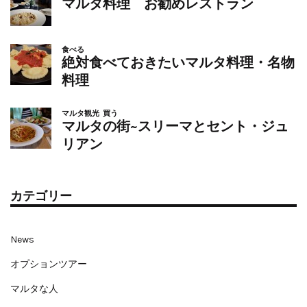
マルタ料理 お勧めレストラン
食べる
絶対食べておきたいマルタ料理・名物
料理
マルタ観光
買う
マルタの街~スリーマとセント・ジュ
リアン
カテゴリー
News
オプションツアー
マルタな人