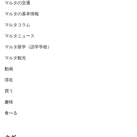
マルタの交通
マルタの基本情報
マルタコラム
マルタニュース
マルタ留学（語学学校）
マルタ観光
動画
滞在
買う
趣味
食べる