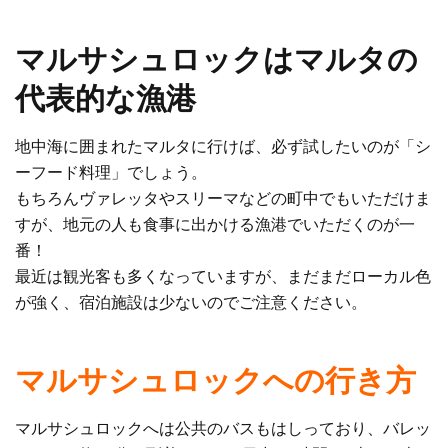
マルサシュロックはマルタの
代表的な漁港
地中海に囲まれたマルタに行けば、必ず試したいのが「シ
ーフード料理」でしょう。
もちろんヴァレッタやスリーマなどの町中でもいただけま
すが、地元の人も食事に出かける漁港でいただくのが一
番！
最近は観光客も多くなっていますが、まだまだローカル色
が強く、宿泊施設は少ないのでご注意ください。
マルサシュロックへの行き方
マルサシュロックへは公共のバスもはしっており、バレッ