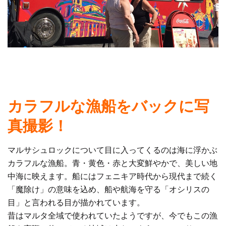
カラフルな漁船をバックに写
真撮影！
マルサシュロックについて目に入ってくるのは海に浮かぶ
カラフルな漁船。青・黄色・赤と大変鮮やかで、美しい地
中海に映えます。船にはフェニキア時代から現代まで続く
「魔除け」の意味を込め、船や航海を守る「オシリスの
目」と言われる目が描かれています。
昔はマルタ全域で使われていたようですが、今でもこの漁