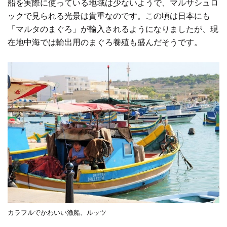
船を実際に使っている地域は少ないようで、マルサシュロ
ックで見られる光景は貴重なのです。この頃は日本にも
「マルタのまぐろ」が輸入されるようになりましたが、現
在地中海では輸出用のまぐろ養殖も盛んだそうです。
カラフルでかわいい漁船、ルッツ