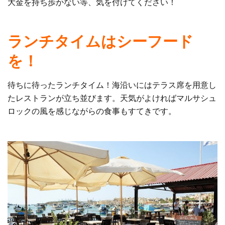
大金を持ち歩かない等、気を付けてください！
ランチタイムはシーフード
を！
待ちに待ったランチタイム！海沿いにはテラス席を用意し
たレストランが立ち並びます。天気がよければマルサシュ
ロックの風を感じながらの食事もすてきです。