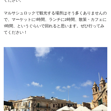
ください。
マルサシュロックで観光する場所はそう多くありませんの
で、マーケットに1時間、ランチに2時間、散策・カフェに
1時間、というぐらいで回れると思います。ぜひ行ってみ
てください！