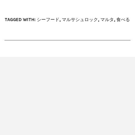
TAGGED WITH:
シーフード
,
マルサシュロック
,
マルタ
,
食べる