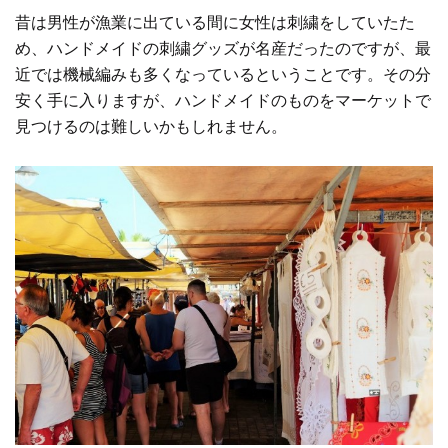
昔は男性が漁業に出ている間に女性は刺繍をしていたた
め、ハンドメイドの刺繍グッズが名産だったのですが、最
近では機械編みも多くなっているということです。その分
安く手に入りますが、ハンドメイドのものをマーケットで
見つけるのは難しいかもしれません。