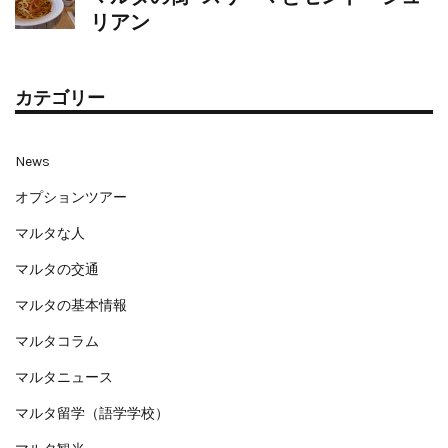
リアン
カテゴリー
News
オプションツアー
マルタな人
マルタの交通
マルタの基本情報
マルタコラム
マルタニュース
マルタ留学（語学学校）