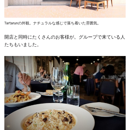
Tartarunの外観。ナチュラルな感じで落ち着いた雰囲気。
開店と同時にたくさんのお客様が。グループで来ている人
たちもいました。