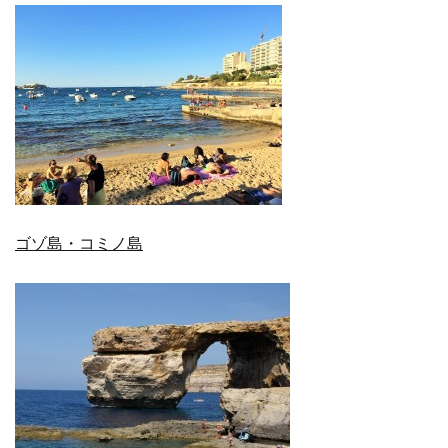
ゴゾ島・コミノ島