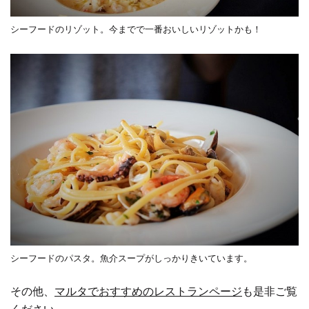
シーフードのリゾット。今までで一番おいしいリゾットかも！
シーフードのパスタ。魚介スープがしっかりきいています。
その他、
マルタでおすすめのレストランページ
も是非ご覧