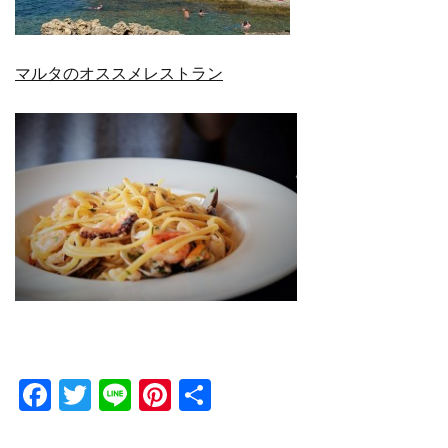
マルタのオススメレストラン
Facebook
Twitter
Line
Pinterest
共
有